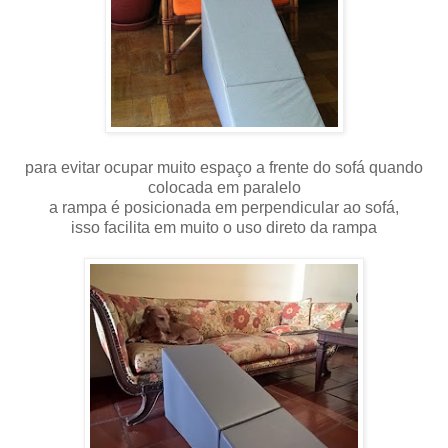
para evitar ocupar muito espaço a frente do sofá quando
colocada em paralelo
a rampa é posicionada em perpendicular ao sofá,
isso facilita em muito o uso direto da rampa