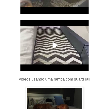
videos usando uma rampa com guard rail