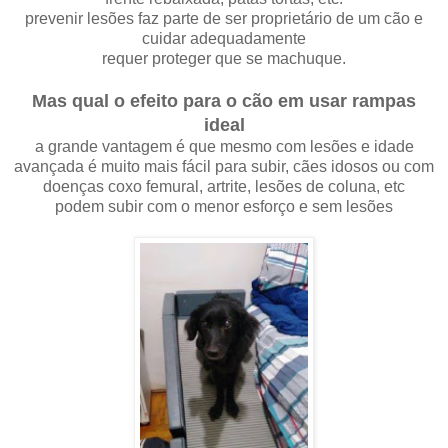
prevenir lesões faz parte de ser proprietário de um cão e
cuidar adequadamente
requer proteger que se machuque.
Mas qual o efeito para o cão em usar rampas
ideal
a grande vantagem é que mesmo com lesões e idade
avançada é muito mais fácil para subir, cães idosos ou com
doenças coxo femural, artrite, lesões de coluna, etc
podem subir com o menor esforço e sem lesões