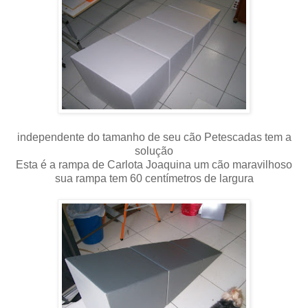
independente do tamanho de seu cão Petescadas tem a
solução
Esta é a rampa de Carlota Joaquina um cão maravilhoso
sua rampa tem 60 centímetros de largura