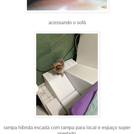
acessando o sofá
rampa híbrida escada com rampa para local e espaço super
apertado,