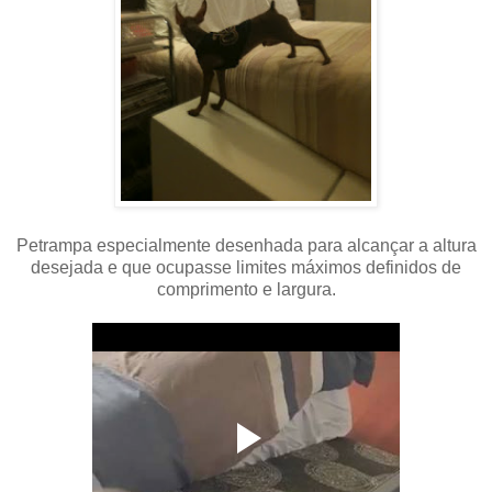
Petrampa especialmente desenhada para alcançar a altura
desejada e que ocupasse limites máximos definidos de
comprimento e largura.