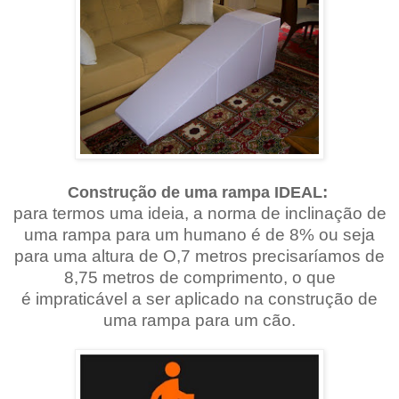
:
Construção de uma rampa IDEAL
para termos uma ideia, a norma de inclinação de
uma rampa para um humano é de 8% ou seja
para uma altura de O,7 metros precisaríamos de
8,75 metros de comprimento, o que
é impraticável a ser aplicado na construção de
uma rampa para um cão.