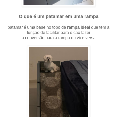
O que é um patamar em uma rampa
patamar é uma base no topo da
rampa ideal
que tem a
função de facilitar para o cão fazer
a conversão para a rampa ou vice versa