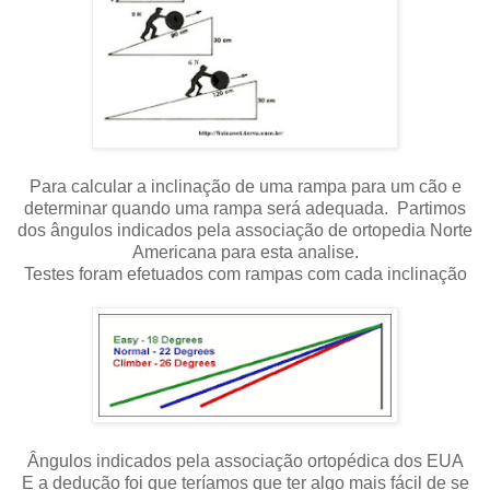
Para calcular a inclinação de uma rampa para um cão e
determinar quando uma rampa será adequada. Partimos
dos ângulos indicados pela associação de ortopedia Norte
Americana
para esta analise.
Testes foram efetuados com rampas com cada inclinação
Ângulos indicados pela associação ortopédica dos EUA
E a dedução foi que teríamos que ter algo mais fácil de se