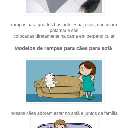
rampas para quartos bastante espaçosos, não usam
patamar e são
colocadas diretamente na cama em perpendicular
Modelos de rampas para cães para sofá
nossos cães adoram estar no sofá e juntos da família