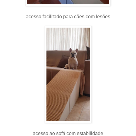
acesso facilitado para cães com lesões
acesso ao sofá com estabilidade