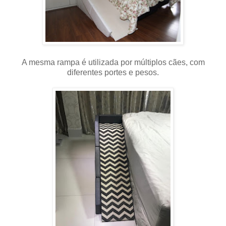
A mesma rampa é utilizada por múltiplos cães, com
diferentes portes e pesos.