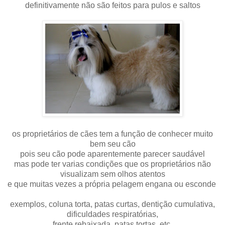
definitivamente não são feitos para pulos e saltos
os proprietários de cães tem a função de conhecer muito
bem seu cão
pois seu cão pode aparentemente parecer saudável
mas pode ter varias condições que os proprietários não
visualizam sem olhos atentos
e que muitas vezes a própria pelagem engana ou esconde
exemplos, coluna torta, patas curtas, dentição cumulativa,
dificuldades respiratórias,
frente rebaixada, patas tortas, etc.