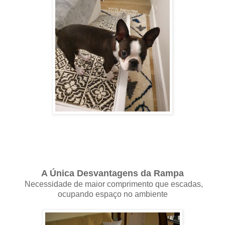
A Única Desvantagens da Rampa
Necessidade de maior comprimento que escadas,
ocupando espaço no ambiente