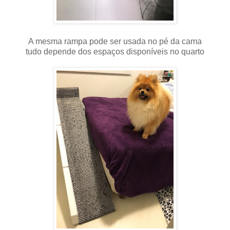
A mesma rampa pode ser usada no pé da cama
tudo depende dos espaços disponíveis no quarto