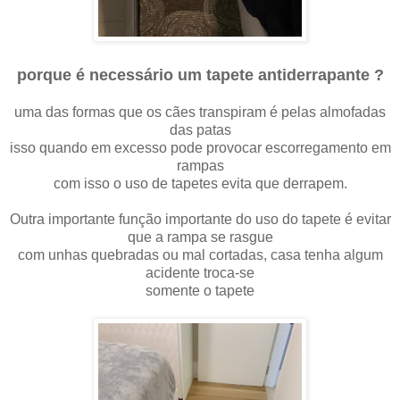
porque é necessário um tapete antiderrapante ?
uma das formas que os cães transpiram é pelas almofadas
das patas
isso quando em excesso pode provocar escorregamento em
rampas
com isso o uso de tapetes evita que derrapem.
Outra importante função importante do uso do tapete é evitar
que a rampa se rasgue
com unhas quebradas ou mal cortadas, casa tenha algum
acidente troca-se
somente o tapete