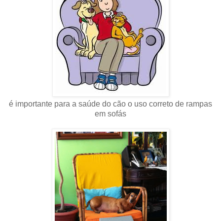
é importante para a saúde do cão o uso correto de rampas
em sofás