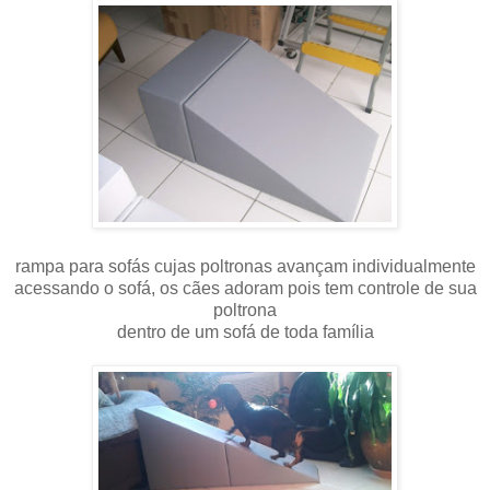
rampa para sofás cujas poltronas avançam individualmente
acessando o sofá, os cães adoram pois tem controle de sua
poltrona
dentro de um sofá de toda família