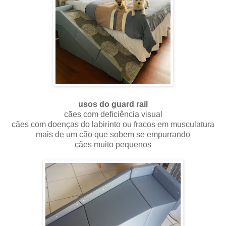
usos do guard rail
cães com deficiência visual
cães com doenças do labirinto ou fracos em musculatura
mais de um cão que sobem se empurrando
cães muito pequenos