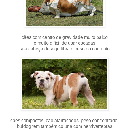
cães com centro de gravidade muito baixo
é muito difícil de usar escadas
sua cabeça desequilibra o peso do conjunto
cães compactos, cão atarracados, peso concentrado,
buldog tem também coluna com hemivértebras