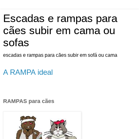
Escadas e rampas para
cães subir em cama ou
sofas
escadas e rampas para cães subir em sofá ou cama
A RAMPA ideal
RAMPAS para cães