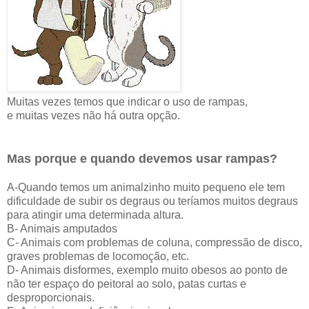
Muitas vezes temos que indicar o uso de rampas,
e muitas vezes não há outra opção.
Mas porque e quando devemos usar rampas?
A-Quando temos um animalzinho muito pequeno ele tem
dificuldade de subir os degraus ou teríamos muitos degraus
para atingir uma determinada altura.
B- Animais amputados
C- Animais com problemas de coluna, compressão de disco,
graves problemas de locomoção, etc.
D- Animais disformes, exemplo muito obesos ao ponto de
não ter espaço do peitoral ao solo, patas curtas e
desproporcionais.