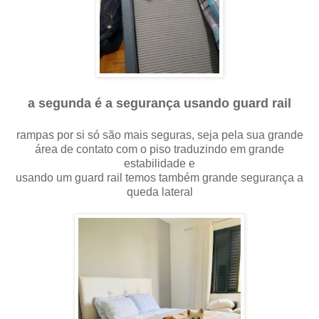
a segunda é a segurança usando guard rail
rampas por si só são mais seguras, seja pela sua grande
área de contato com o piso traduzindo em grande
estabilidade e
usando um guard rail temos também grande segurança a
queda lateral