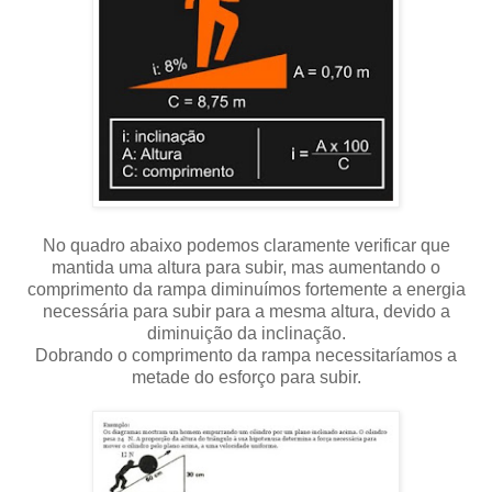
No quadro abaixo podemos claramente verificar que
mantida uma altura para subir, mas aumentando o
comprimento da rampa diminuímos fortemente a energia
necessária para subir para a mesma altura, devido a
diminuição da inclinação.
Dobrando o comprimento da rampa necessitaríamos a
metade do esforço para subir.