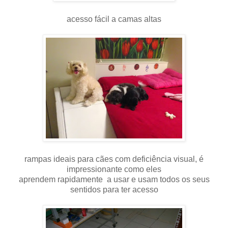
acesso fácil a camas altas
rampas ideais para cães com deficiência visual, é
impressionante como eles
aprendem rapidamente a usar e usam todos os seus
sentidos para ter acesso