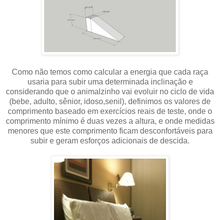
Como não temos como calcular a energia que cada raça
usaria para subir uma determinada inclinação e
considerando que o animalzinho vai evoluir no ciclo de vida
(bebe, adulto, sênior, idoso,senil), definimos os valores de
comprimento baseado em exercícios reais de teste, onde o
comprimento mínimo é duas vezes a altura, e onde medidas
menores que este comprimento ficam desconfortáveis para
subir e geram esforços adicionais de descida.