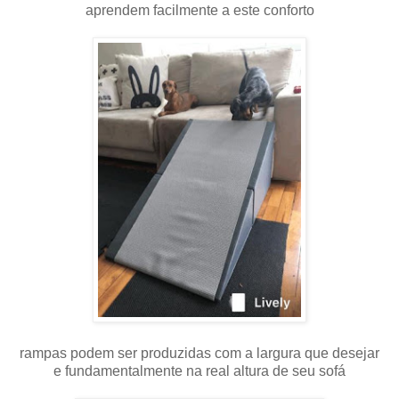
aprendem facilmente a este conforto
rampas podem ser produzidas com a largura que desejar
e fundamentalmente na real altura de seu sofá