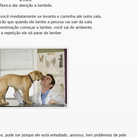
Nunca dar atenção a lambida.
 você imediatamente se levanta e caminha até outra sala.
cão que quando ele lambe a pessoa vai sair da sala.
estimação começar a lamber, você sai do ambiente.
a repetição ele irá parar de lamber.
, pode ser porque ele está entediado, ansioso, tem problemas de pele