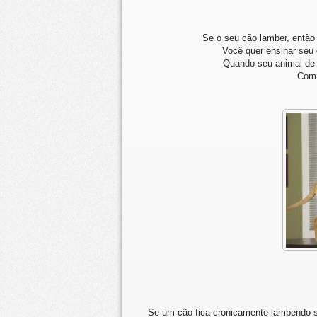
Se o seu cão lamber, então
Você quer ensinar seu 
Quando seu animal de 
Com 
Se um cão fica cronicamente lambendo-se