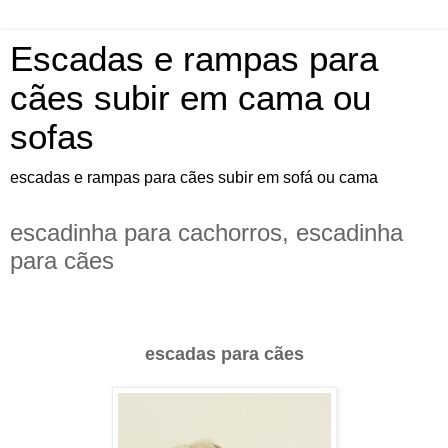
Escadas e rampas para
cães subir em cama ou
sofas
escadas e rampas para cães subir em sofá ou cama
escadinha para cachorros, escadinha
para cães
escadas para cães