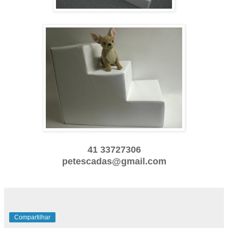
41 33727306
petescadas@gmail.com
Compartilhar