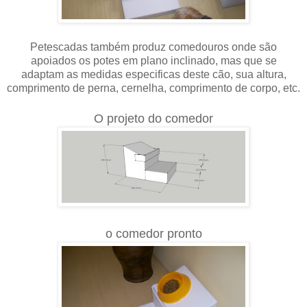
Petescadas também produz comedouros onde são
apoiados os potes em plano inclinado, mas que se
adaptam as medidas especificas deste cão, sua altura,
comprimento de perna, cernelha, comprimento de corpo, etc.
O projeto do comedor
o comedor pronto