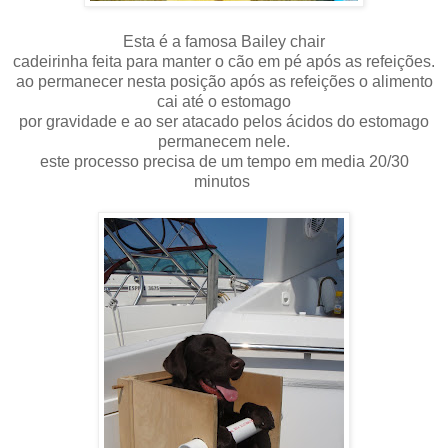
Esta é a famosa Bailey chair
cadeirinha feita para manter o cão em pé após as refeições.
ao permanecer nesta posição após as refeições o alimento
cai até o estomago
por gravidade e ao ser atacado pelos ácidos do estomago
permanecem nele.
este processo precisa de um tempo em media 20/30
minutos