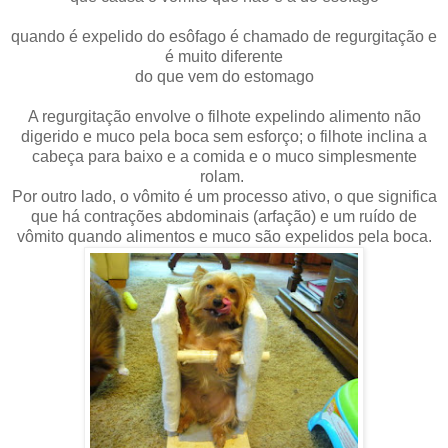
quando é expelido do esôfago é chamado de regurgitação e
é muito diferente
do que vem do estomago
A regurgitação envolve o filhote expelindo alimento não
digerido e muco pela boca sem esforço; o filhote inclina a
cabeça para baixo e a comida e o muco simplesmente
rolam.
Por outro lado, o vômito é um processo ativo, o que significa
que há contrações abdominais (arfação) e um ruído de
vômito quando alimentos e muco são expelidos pela boca.