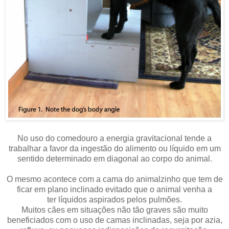
No uso do comedouro a energia gravitacional tende a
trabalhar a favor da ingestão do alimento ou líquido em um
sentido determinado em diagonal ao corpo do animal.
O mesmo acontece com a cama do animalzinho que tem de
ficar em plano inclinado evitado que o animal venha a
ter líquidos aspirados pelos pulmões.
Muitos cães em situações não tão graves são muito
beneficiados com o uso de camas inclinadas, seja por azia,