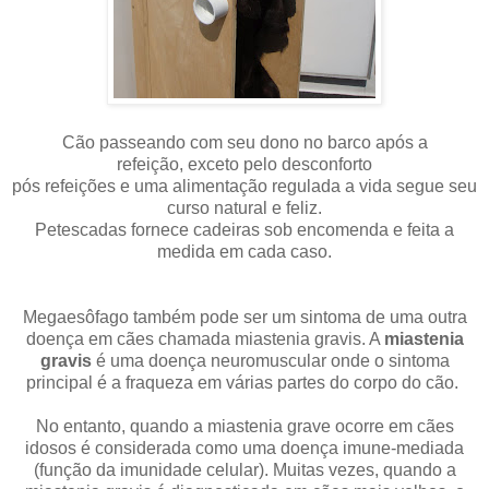
Cão passeando com seu dono no barco após a
refeição, exceto pelo desconforto
pós refeições e uma alimentação regulada a vida segue seu
curso natural e feliz.
Petescadas fornece cadeiras sob encomenda e feita a
medida em cada caso.
Megaesôfago também pode ser um sintoma de uma outra
doença em cães chamada miastenia gravis. A
miastenia
gravis
é uma doença neuromuscular onde o sintoma
principal é a fraqueza em várias partes do corpo do cão.
No entanto, quando a miastenia grave ocorre em cães
idosos é considerada como uma doença imune-mediada
(função da imunidade celular). Muitas vezes, quando a