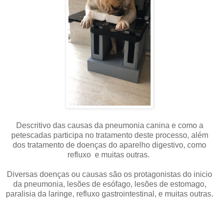
Descritivo das causas da pneumonia canina e como a
petescadas participa no tratamento deste processo, além
dos tratamento de doenças do aparelho digestivo, como
refluxo e muitas outras.
Diversas doenças ou causas são os protagonistas do inicio
da pneumonia, lesões de esófago, lesões de estomago,
paralisia da laringe, refluxo gastrointestinal, e muitas outras.