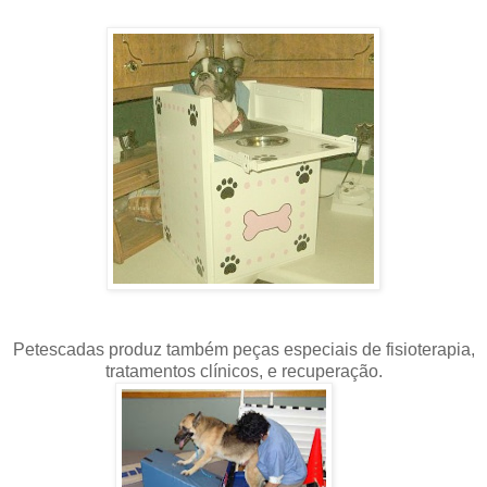
Petescadas produz também peças especiais de fisioterapia,
tratamentos clínicos, e recuperação
.