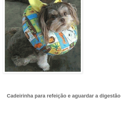
Cadeirinha para refeição e aguardar a digestão