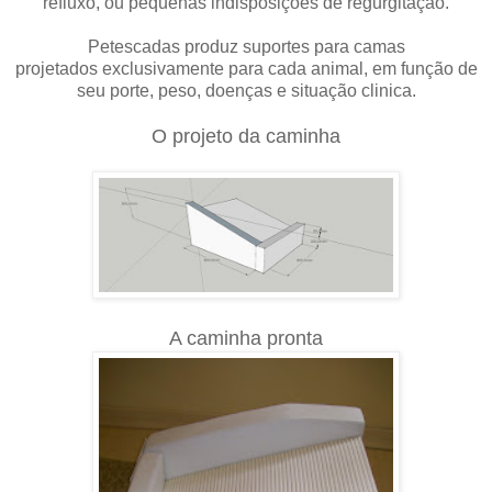
refluxo, ou pequenas indisposições de regurgitação.
Petescadas produz suportes para camas
projetados exclusivamente para cada animal, em função de
seu porte, peso, doenças e situação clinica.
O projeto da caminha
A caminha pronta