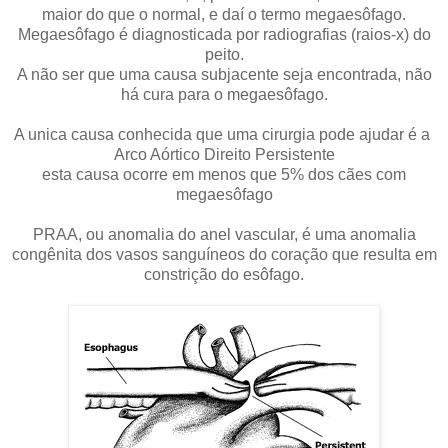
maior do que o normal, e daí o termo megaesôfago.
Megaesôfago é diagnosticada por radiografias (raios-x) do
peito.
A não ser que uma causa subjacente seja encontrada, não
há cura para o megaesôfago.
A unica causa conhecida que uma cirurgia pode ajudar é a
Arco Aórtico Direito Persistente
esta causa ocorre em menos que 5% dos cães com
megaesôfago
PRAA, ou anomalia do anel vascular, é uma anomalia
congênita dos vasos sanguíneos do coração que resulta em
constrição do esôfago.