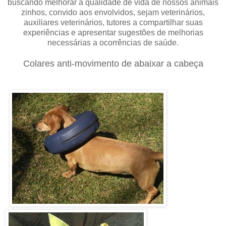
buscando melhorar a qualidade de vida de nossos animais
zinhos, convido aos envolvidos, sejam veterinários,
auxiliares veterinários, tutores a compartilhar suas
experiências e apresentar sugestões de melhorias
necessárias a ocorrências de saúde.
Colares anti-movimento de abaixar a cabeça