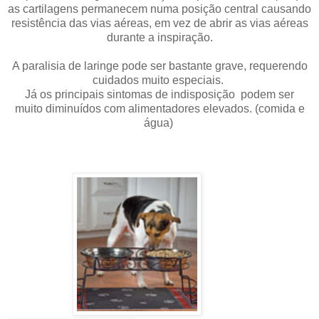
as cartilagens permanecem numa posição central causando
resistência das vias aéreas, em vez de abrir as vias aéreas
durante a inspiração.
A paralisia de laringe pode ser bastante grave, requerendo
cuidados muito especiais.
Já os principais sintomas de indisposição podem ser
muito diminuídos com alimentadores elevados. (comida e
água)