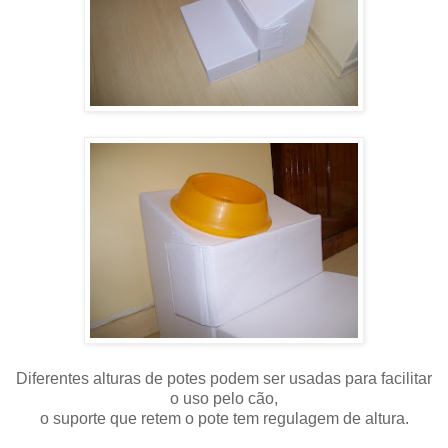
Diferentes alturas de potes podem ser usadas para facilitar
o uso pelo cão,
o suporte que retem o pote tem regulagem de altura.