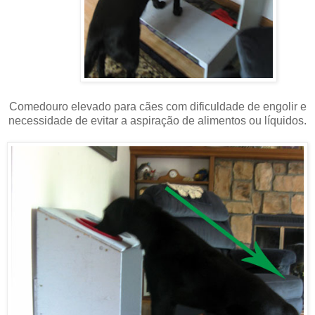
Comedouro elevado para cães com dificuldade de engolir e
necessidade de evitar a aspiração de alimentos ou líquidos.