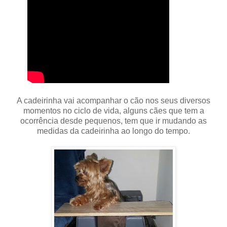
A cadeirinha vai acompanhar o cão nos seus diversos
momentos no ciclo de vida, alguns cães que tem a
ocorrência desde pequenos, tem que ir mudando as
medidas da cadeirinha ao longo do tempo.