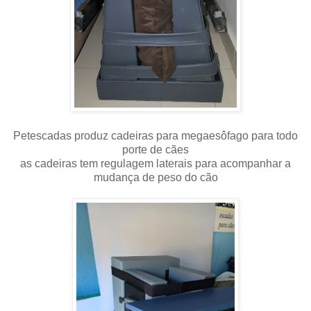
Petescadas produz cadeiras para megaesôfago para todo
porte de cães
as cadeiras tem regulagem laterais para acompanhar a
mudança de peso do cão