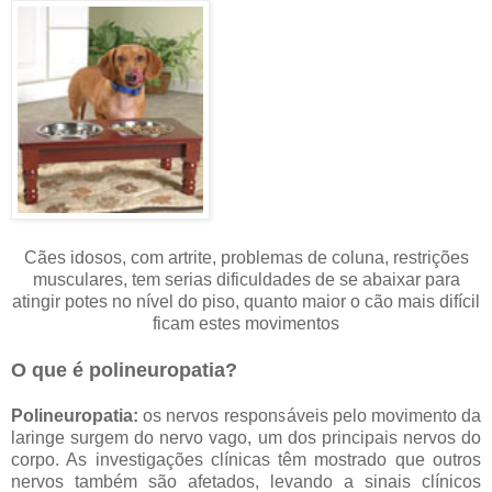
Cães idosos, com artrite, problemas de coluna, restrições
musculares, tem serias dificuldades de se abaixar para
atingir potes no nível do piso, quanto maior o cão mais difícil
ficam estes movimentos
O que é polineuropatia?
Polineuropatia:
os nervos responsáveis ​​pelo movimento da
laringe surgem do nervo vago, um dos principais nervos do
corpo. As investigações clínicas têm mostrado que outros
nervos também são afetados, levando a sinais clínicos