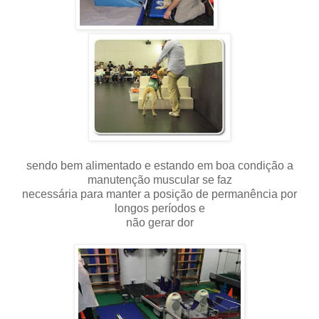
sendo bem alimentado e estando em boa condição a
manutenção muscular se faz
necessária para manter a posição de permanência por
longos períodos e
não gerar dor