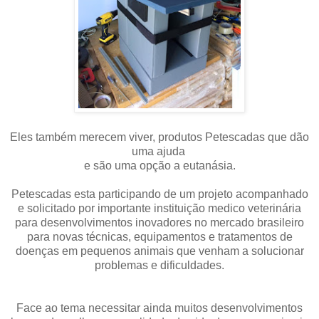
Eles também merecem viver, produtos Petescadas que dão
uma ajuda
e são uma opção a eutanásia.
Petescadas esta participando de um projeto acompanhado
e solicitado por importante instituição medico veterinária
para desenvolvimentos inovadores no mercado brasileiro
para novas técnicas, equipamentos e tratamentos de
doenças em pequenos animais que venham a solucionar
problemas e dificuldades.
Face ao tema necessitar ainda muitos desenvolvimentos