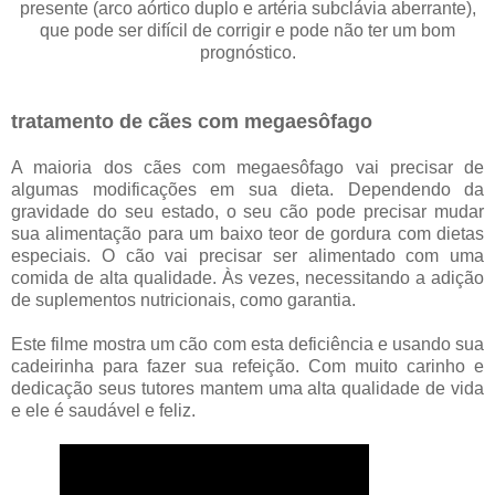
presente (arco aórtico duplo e artéria subclávia aberrante),
que pode ser difícil de corrigir e pode não ter um bom
prognóstico.
tratamento de cães com
megaesôfago
A maioria dos cães com megaesôfago vai precisar de
algumas modificações em sua dieta. Dependendo da
gravidade do seu estado, o seu cão pode precisar mudar
sua alimentação para um baixo teor de gordura com dietas
especiais. O cão vai precisar ser alimentado com uma
comida de alta qualidade. Às vezes, necessitando a adição
de suplementos nutricionais, como garantia.
Este filme mostra um cão com esta deficiência e usando sua
cadeirinha para fazer sua refeição. Com muito carinho e
dedicação seus tutores mantem uma alta qualidade de vida
e ele é saudável e feliz.