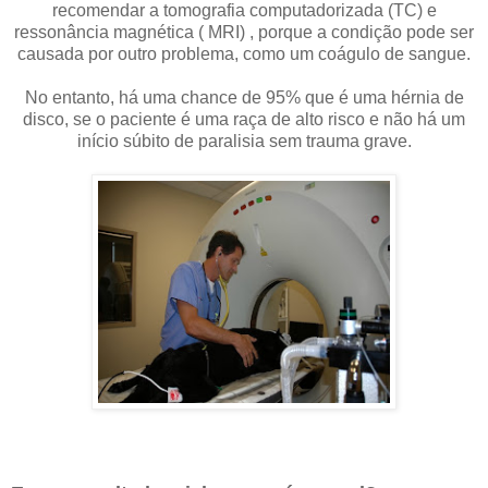
recomendar a tomografia computadorizada (TC) e
ressonância magnética ( MRI) , porque a condição pode ser
causada por outro problema, como um coágulo de sangue.
No entanto, há uma chance de 95% que é uma hérnia de
disco, se o paciente é uma raça de alto risco e não há um
início súbito de paralisia sem trauma grave.