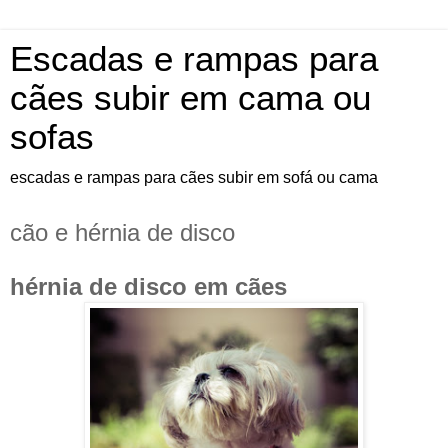
Escadas e rampas para
cães subir em cama ou
sofas
escadas e rampas para cães subir em sofá ou cama
cão e hérnia de disco
hérnia de disco em cães