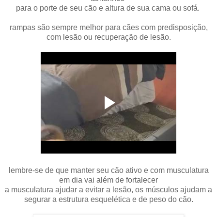
para o porte de seu cão e altura de sua cama ou sofá.
rampas são sempre melhor para cães com predisposição,
com lesão ou recuperação de lesão.
lembre-se de que manter seu cão ativo e com musculatura
em dia vai além de fortalecer
a musculatura ajudar a evitar a lesão, os músculos ajudam a
segurar a estrutura esquelética e de peso do cão.