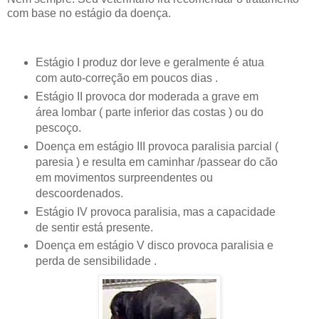
com base no estágio da doença.
Estágio I produz dor leve e geralmente é atua
com auto-correção em poucos dias .
Estágio II provoca dor moderada a grave em
área lombar ( parte inferior das costas ) ou do
pescoço.
Doença em estágio III provoca paralisia parcial (
paresia ) e resulta em caminhar /passear do cão
em movimentos surpreendentes ou
descoordenados.
Estágio IV provoca paralisia, mas a capacidade
de sentir está presente.
Doença em estágio V disco provoca paralisia e
perda de sensibilidade .