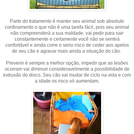
Parte do tratamento é manter seu animal sob absoluto
confinamento o que não é uma tarefa fácil, pois seu animal
não compreenderá a sua maldade, vai pedir para sair
constantemente e certamente você não se sentirá
confortável e ainda corre o serio risco de ceder aos apelos
de seu cão e agravar mais ainda a situação do cão.
Prevenir é sempre a melhor opção, impedir que as lesões
ocorram vai diminuir consideravelmente a possibilidade de
extrusão do disco. Seu cão vai mudar de ciclo na vida e com
a idade os risco só aumentam.