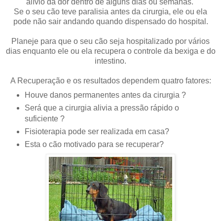
alívio da dor dentro de alguns dias ou semanas.
Se o seu cão teve paralisia antes da cirurgia, ele ou ela
pode não sair andando quando dispensado do hospital.
Planeje para que o seu cão seja hospitalizado por vários
dias enquanto ele ou ela recupera o controle da bexiga e do
intestino.
A Recuperação e os resultados dependem quatro fatores:
Houve danos permanentes antes da cirurgia ?
Será que a cirurgia alivia a pressão rápido o
suficiente ?
Fisioterapia pode ser realizada em casa?
Esta o cão motivado para se recuperar?