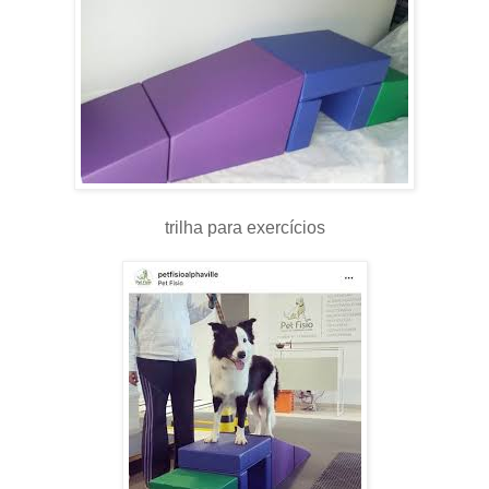
trilha para exercícios