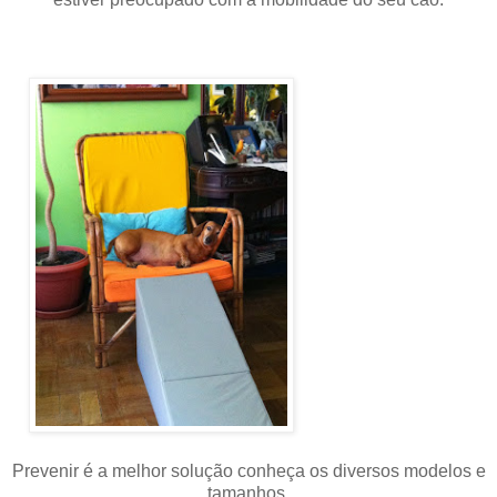
Prevenir é a melhor solução conheça os diversos modelos e
tamanhos