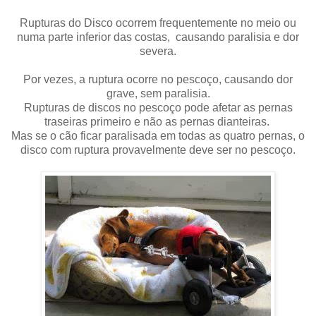
Rupturas do Disco ocorrem frequentemente no meio ou
numa parte inferior das costas, causando paralisia e dor
severa.
Por vezes, a ruptura ocorre no pescoço, causando dor
grave, sem paralisia.
Rupturas de discos no pescoço pode afetar as pernas
traseiras primeiro e não as pernas dianteiras.
Mas se o cão ficar paralisada em todas as quatro pernas, o
disco com ruptura provavelmente deve ser no pescoço.