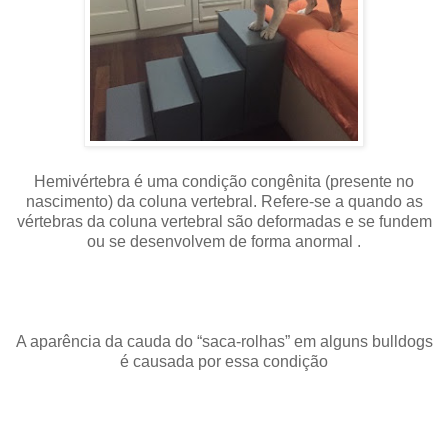
Hemivértebra é uma condição congênita (presente no
nascimento) da coluna vertebral. Refere-se a quando as
vértebras da coluna vertebral são deformadas e se fundem
ou se desenvolvem de forma anormal .
A aparência da cauda do “saca-rolhas” em alguns bulldogs
é causada por essa condição