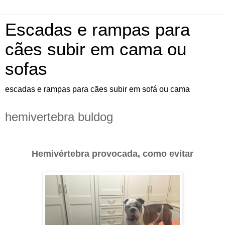
Escadas e rampas para
cães subir em cama ou
sofas
escadas e rampas para cães subir em sofá ou cama
hemivertebra buldog
Hemivértebra provocada, como evitar