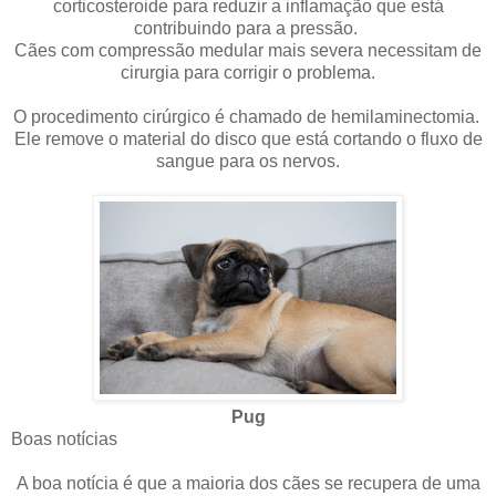
corticosteroide para reduzir a inflamação que está
contribuindo para a pressão.
Cães com compressão medular mais severa necessitam de
cirurgia para corrigir o problema.
O procedimento cirúrgico é chamado de hemilaminectomia.
Ele remove o material do disco que está cortando o fluxo de
sangue para os nervos.
Pug
Boas notícias
A boa notícia é que a maioria dos cães se recupera de uma