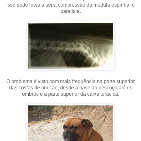
Isso pode levar a séria compressão da medula espinhal e
paralisia.
O problema é visto com mais frequência na parte superior
das costas de um cão, desde a base do pescoço até os
ombros e a parte superior da caixa torácica.