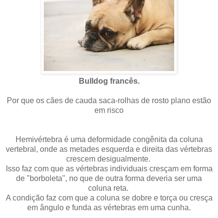
Bulldog francês.
Por que os cães de cauda saca-rolhas de rosto plano estão
em risco
Hemivértebra é uma deformidade congênita da coluna
vertebral, onde as metades esquerda e direita das vértebras
crescem desigualmente.
Isso faz com que as vértebras individuais cresçam em forma
de "borboleta", no que de outra forma deveria ser uma
coluna reta.
A condição faz com que a coluna se dobre e torça ou cresça
em ângulo e funda as vértebras em uma cunha.