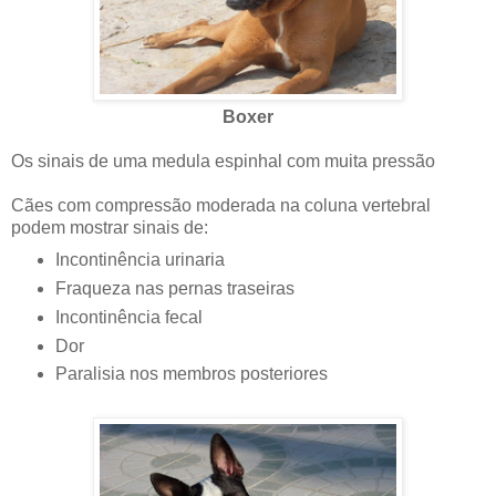
Boxer
Os sinais de uma medula espinhal com muita pressão
Cães com compressão moderada na coluna vertebral
podem mostrar sinais de:
Incontinência urinaria
Fraqueza nas pernas traseiras
Incontinência fecal
Dor
Paralisia nos membros posteriores