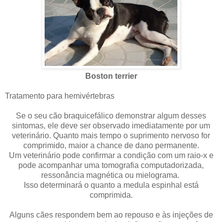
Boston terrier
Tratamento para hemivértebras
Se o seu cão braquicefálico demonstrar algum desses
sintomas, ele deve ser observado imediatamente por um
veterinário. Quanto mais tempo o suprimento nervoso for
comprimido, maior a chance de dano permanente.
Um veterinário pode confirmar a condição com um raio-x e
pode acompanhar uma tomografia computadorizada,
ressonância magnética ou mielograma.
Isso determinará o quanto a medula espinhal está
comprimida.
Alguns cães respondem bem ao repouso e às injeções de