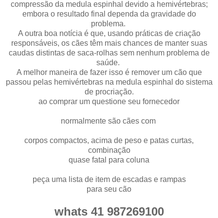
compressão da medula espinhal devido a hemivértebras;
embora o resultado final dependa da gravidade do
problema.
A outra boa notícia é que, usando práticas de criação
responsáveis, os cães têm mais chances de manter suas
caudas distintas de saca-rolhas sem nenhum problema de
saúde.
A melhor maneira de fazer isso é remover um cão que
passou pelas hemivértebras na medula espinhal do sistema
de procriação.
ao comprar um questione seu fornecedor
normalmente são cães com
corpos compactos, acima de peso e patas curtas,
combinação
quase fatal para coluna
peça uma lista de item de escadas e rampas
para seu cão
whats 41 987269100