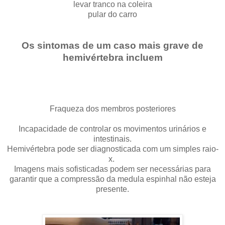
levar tranco na coleira
pular do carro
Os sintomas de um caso mais grave de
hemivértebra incluem
Fraqueza dos membros posteriores
Incapacidade de controlar os movimentos urinários e
intestinais.
Hemivértebra pode ser diagnosticada com um simples raio-
x.
Imagens mais sofisticadas podem ser necessárias para
garantir que a compressão da medula espinhal não esteja
presente.