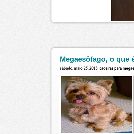
Megaesôfago, o que é
sábado, maio 23, 2015
cadeiras para mega