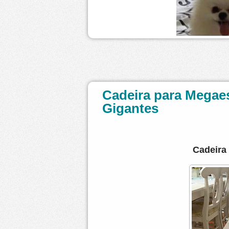
Cadeira para Megaes
Gigantes
Cadeira