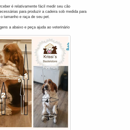
ceber é relativamente fácil medir seu cão
ecessárias para produzir a cadeira sob medida para
o tamanho e raça
de seu pet.
gens a abaixo e peça ajuda ao veterinário