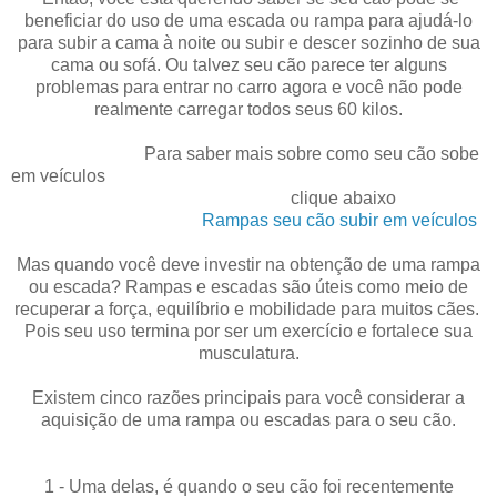
beneficiar do uso de uma escada ou rampa para ajudá-lo
para subir a cama à noite ou subir e descer sozinho de sua
cama ou sofá. Ou talvez seu cão parece ter alguns
problemas para entrar no carro agora e você não pode
realmente carregar todos
seus 60 kilos.
Para saber mais sobre como seu cão sobe
em veículos
clique abaixo
Rampas seu cão subir em veículos
Mas quando você deve investir na obtenção de uma rampa
ou escada? Rampas e escadas são úteis como meio de
recuperar a força, equilíbrio e mobilidade para muitos cães.
Pois seu uso termina por ser um exercício e fortalece sua
musculatura.
Existem cinco razões principais para você considerar a
aquisição de uma rampa ou escadas para o seu cão.
1 - Uma delas, é quando o seu cão foi recentemente