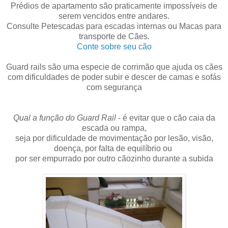
Prédios de apartamento são praticamente impossíveis de
serem vencidos entre andares.
Consulte Petescadas para escadas internas ou Macas para
transporte de Cães.
Conte sobre seu cão
Guard rails são uma especie de corrimão que ajuda os cães
com dificuldades de poder subir e descer de camas e sofás
com segurança
Qual a função do Guard Rail
- é evitar que o cão caia da
escada ou rampa,
seja por dificuldade de movimentação por lesão, visão,
doença, por falta de equilíbrio ou
por ser empurrado por outro cãozinho durante a subida