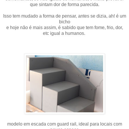
que sintam dor de forma parecida.
Isso tem mudado a forma de pensar, antes se dizia, ah! é um
bicho
e hoje não é mais assim, é sabido que tem fome, frio, dor,
etc igual a humanos.
modelo em escada com guard rail, ideal para locais com