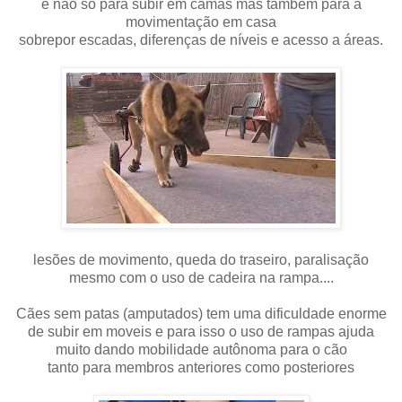
e não só para subir em camas mas também para a
movimentação em casa
sobrepor escadas, diferenças de níveis e acesso a áreas.
lesões de movimento, queda do traseiro, paralisação
mesmo com o uso de cadeira na rampa....
Cães sem patas (amputados) tem uma dificuldade enorme
de subir em moveis e para isso o uso de rampas ajuda
muito dando mobilidade autônoma para o cão
tanto para membros anteriores como posteriores