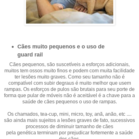
Cães muito pequenos e o uso de
guard rail
Cães pequenos, são suscetíveis a esforços adicionais,
muitos tem ossos muito finos e podem com muita facilidade
ter lesões muito graves. Como seu tamanho não é
compatível com subir degraus é muito melhor que usem
rampas. Os esforços de pulos são brutais para seu porte de
forma que pular de móveis não é aceitável é a chave para a
saúde de cães pequenos o uso de rampas.
Os chamados, tea-cup, mini, micro, toy, anã, anão, etc ....
são ainda mais sujeitos a lesões graves de fato, sucessivos
processos de diminuir tamanho de cães
pela genética terminam por prejudicar fortemente a saúde
dos cães.