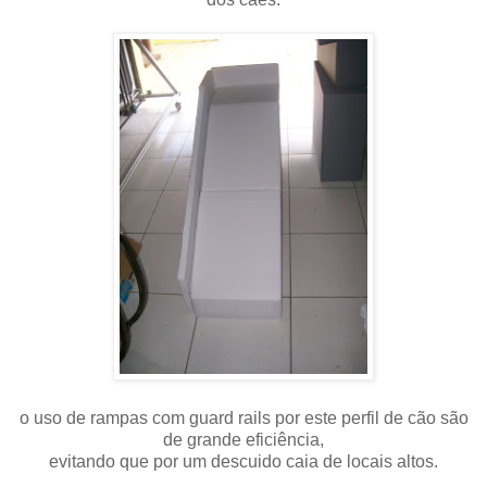
o uso de rampas com guard rails por este perfil de cão são
de grande eficiência,
evitando que por um descuido caia de locais altos.