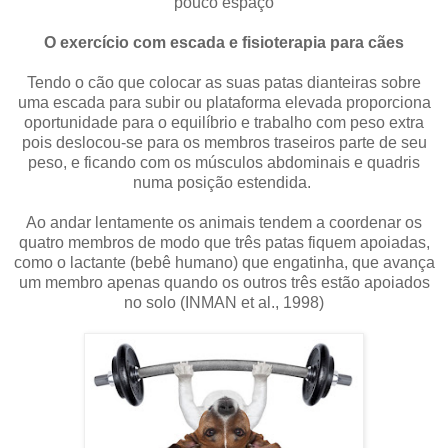
pouco espaço
O exercício com escada e fisioterapia para cães
Tendo o cão que colocar as suas patas dianteiras sobre
uma escada para subir ou plataforma elevada proporciona
oportunidade para o equilíbrio e trabalho com peso extra
pois deslocou-se para os membros traseiros parte de seu
peso, e ficando com os músculos abdominais e quadris
numa posição estendida.
Ao andar lentamente os animais tendem a coordenar os
quatro membros de modo que três patas fiquem apoiadas,
como o lactante (bebê humano) que engatinha, que avança
um membro apenas quando os outros três estão apoiados
no solo (INMAN et al., 1998)