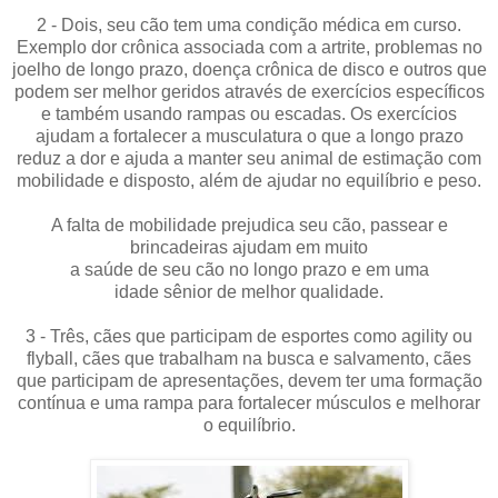
2 - Dois, seu cão tem uma condição médica em curso.
Exemplo dor crônica associada com a artrite, problemas no
joelho de longo prazo, doença crônica de disco e outros que
podem ser melhor geridos através de exercícios específicos
e também usando rampas ou escadas. Os exercícios
ajudam a fortalecer a musculatura o que a longo prazo
reduz a dor e ajuda a manter seu animal de estimação com
mobilidade e disposto, além de ajudar no equilíbrio e peso.
A falta de mobilidade prejudica seu cão, passear e
brincadeiras ajudam em muito
a saúde de seu cão no longo prazo e em uma
idade sênior de melhor qualidade.
3 - Três, cães que participam de esportes como agility ou
flyball, cães que trabalham na busca e salvamento, cães
que participam de apresentações, devem ter uma formação
contínua e uma rampa para fortalecer músculos e melhorar
o equilíbrio.