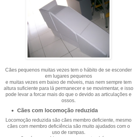
Cães pequenos muitas vezes tem o hábito de se esconder
em lugares pequenos
e muitas vezes em baixo de móveis, mas nem sempre tem
altura suficiente para lá permanecer e se movimentar, e isso
pode levar a forcar mais do que o devido as articulações e
ossos.
Cães com locomoção reduzida
Locomoção reduzida são cães membro deficiente, mesmo
cães com membro deficiência são muito ajudados com o
uso de rampas.