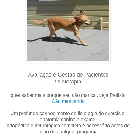
Avaliação e Gestão de Pacientes
fisioterapia
quer saber mais porque seu cão manca , veja Petfisio
Cão mancando
Um profundo conhecimento de fisiologia do exercício,
anatomia canina e exame
ortopédico e neurológico completo é necessário antes do
início de qualquer programa