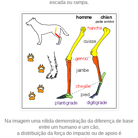
escada ou rampa.
Na imagem uma nítida demonstração da diferença de base
entre um humano e um cão,
a distribuição da força do impacto ou de apoio é