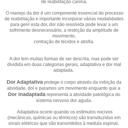
de reabilitação canina.
O manejo da dor é um componente essencial do processo
de reabilitação e importante incorporar várias modalidades
para gerir esta dor, dor não resolvida pode levar a um
sofrimento desnecessário, a restrição da amplitude de
movimento,
contração de tecidos e atrofia.
A dor tem muitas formas de ser descrita, mas pode ser
dividida em duas categorias gerais, adaptativa e dor mal
adaptada.
Dor Adaptativa
protege o corpo através da inibição da
atividade, doí e paramos um movimento enquanto que a
Dor inadaptada
representa a atividade patológica do
sistema nervoso dor aguda.
Adaptativa ocorre quando os estímulos nocivos
(mecânicas, químicas ou térmicos) são transduzidas em
sinais elétricos que são transmitidos à medula espinal.