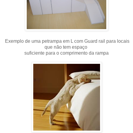
Exemplo de uma petrampa em L com Guard rail para locais
que não tem espaço
suficiente para o comprimento d
a rampa