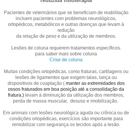
reduzida
fisioterapia
Pacientes de veterinários que se beneficiam de reabilitação
incluem pacientes com problemas neurológicos,
ortopédicos, metabólicos e outras doenças que levam à
redução
da relação de peso e da utilização de membros.
Lesões de coluna requerem tratamentos específicos.
para saber mais sobre coluna
Crise de coluna
Muitas condições ortopédicas, como fraturas, cartilagens ou
lesões de ligamentos que exigem talas, lança ou
dispositivos de coaptação (
manter as extremidades dos
ossos fraturados em boa posição até a consolidação da
fratura.)
levam à diminuição da utilização dos membros,
perda de massa muscular, desuso e imobilização.
Em animais com lesões neurológica aguda ou crônica ou de
condições ortopédicas, exercícios são importante para
remobilizar com segurança os tecidos após a lesão.