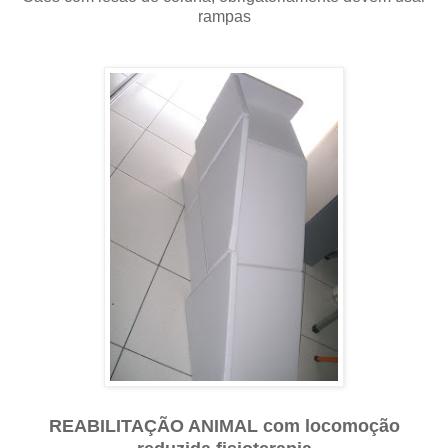
rampas
REABILITAÇÃO ANIMAL com locomoção