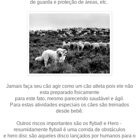
de guarda e proteção de áreas, etc.
Jamais faça seu cão agir como um cão atleta pois ele não
esta preparado fisicamente
para este fato, mesmo parecendo saudável e ágil.
Para estas atividades especiais os cães são treinados
desde bebê.
Outros riscos importantes são os flyball e Hero -
resumidamente flyball é uma corrida de obstáculos
e hero disc são aqueles disco lançados por humanos para o