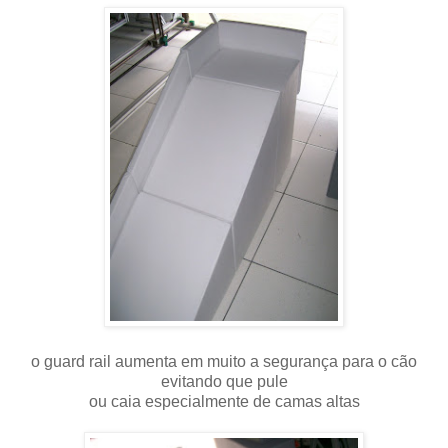
o guard rail aumenta em muito a segurança para o cão
evitando que pule
ou caia especialmente de camas altas