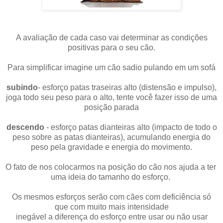
A avaliação de cada caso vai determinar as condições
positivas para o seu cão.
Para simplificar imagine um cão sadio pulando em um sofá
subindo
- esforço patas traseiras alto (distensão e impulso),
joga todo seu peso para o alto, tente você fazer isso de uma
posição parada
descendo
- esforço patas dianteiras alto (impacto de todo o
peso sobre as patas dianteiras),
acumulando energia do
peso pela gravidade e energia do movimento.
O fato de nos colocarmos na posição do cão nos ajuda a ter
uma ideia do tamanho do esforço.
Os mesmos esforços serão com cães com deficiência só
que com muito mais intensidade
inegável a diferença do esforço entre usar ou não usar