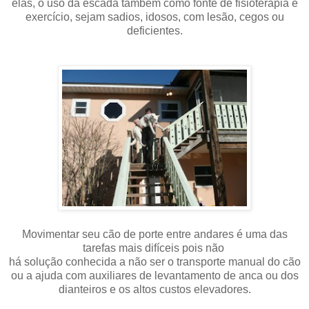
elas, o uso da escada também como fonte de fisioterapia e
exercício, sejam sadios, idosos, com lesão, cegos ou
deficientes.
Movimentar seu cão de porte entre andares é uma das
tarefas mais difíceis pois não
há solução conhecida a não ser o transporte manual do cão
ou a ajuda com auxiliares de levantamento de anca ou dos
dianteiros e os altos custos elevadores.