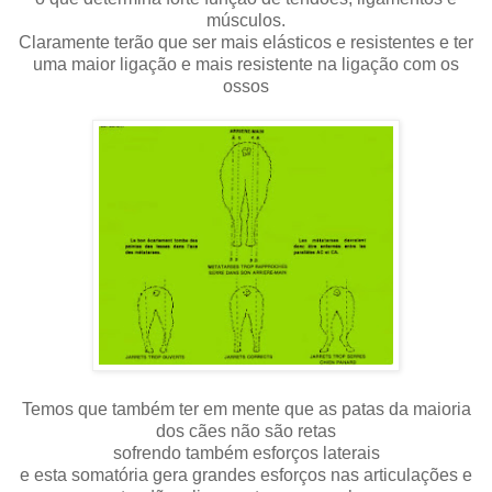
músculos.
Claramente terão que ser mais elásticos e resistentes e ter
uma maior ligação e mais resistente na ligação com os
ossos
Temos que também ter em mente que as patas da maioria
dos cães não são retas
sofrendo também esforços laterais
e esta somatória gera grandes esforços nas articulações e