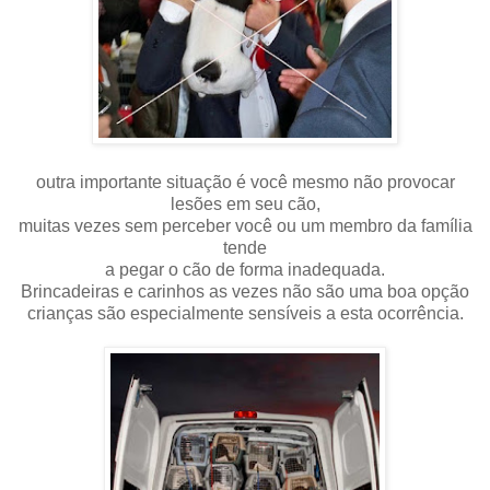
outra importante situação é você mesmo não provocar
lesões em seu cão,
muitas vezes sem perceber você ou um membro da família
tende
a pegar o cão de forma inadequada.
Brincadeiras e carinhos as vezes não são uma boa opção
crianças são especialmente sensíveis a esta ocorrência.