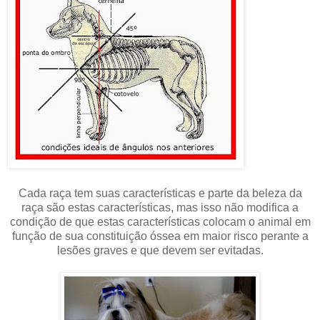
Cada raça tem suas características e parte da beleza da
raça são estas características, mas isso não modifica a
condição de que estas características colocam o animal em
função de sua constituição óssea em maior risco perante a
lesões graves e que devem ser evitadas.