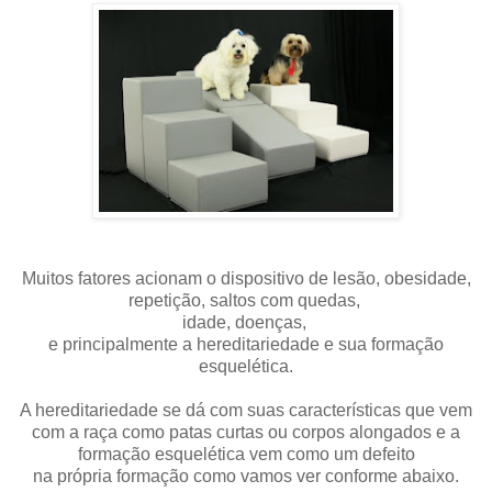
Muitos fatores acionam o dispositivo de lesão, obesidade,
repetição, saltos com quedas,
idade, doenças,
e principalmente a hereditariedade e sua formação
esquelética.
A hereditariedade se dá com suas características que vem
com a raça como patas curtas ou corpos alongados e a
formação esquelética vem como um defeito
na própria formação como vamos ver conforme abaixo.