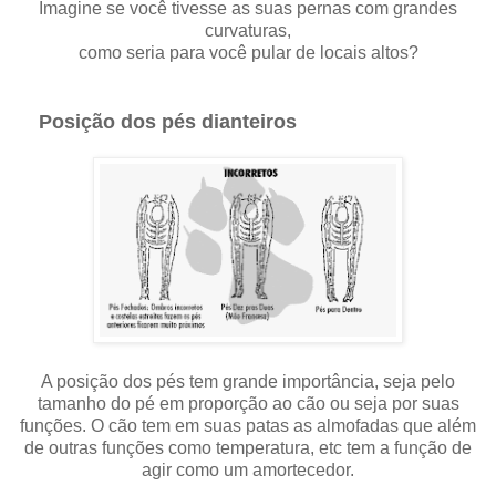
Imagine se você tivesse as suas pernas com grandes
curvaturas,
como seria para você pular de locais altos?
Posição dos pés dianteiros
A posição dos pés tem grande importância, seja pelo
tamanho do pé em proporção ao cão ou seja por suas
funções. O cão tem em suas patas as almofadas que além
de outras funções como temperatura, etc tem a função de
agir como um amortecedor.