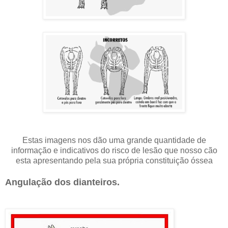
Estas imagens nos dão uma grande quantidade de
informação e indicativos do risco de lesão que nosso cão
esta apresentando pela sua própria constituição óssea
Angulação dos dianteiros.