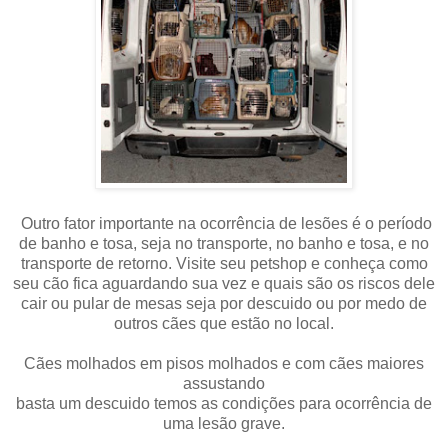
Outro fator importante na ocorrência de lesões é o período
de banho e tosa, seja no transporte, no banho e tosa, e no
transporte de retorno. Visite seu petshop e conheça como
seu cão fica aguardando sua vez e quais são os riscos dele
cair ou pular de mesas seja por descuido ou por medo de
outros cães que estão no local.
Cães molhados em pisos molhados e com cães maiores
assustando
basta um descuido temos as condições para ocorrência de
uma lesão grave.