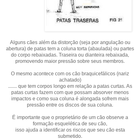
Alguns cães além da distorção (seja por angulação ou
abertura) de patas tem a coluna torta (abaulada) ou partes
do corpo rebaixadas. T
raseira ou dianteira rebaixada,
promovendo maior pressão sobre seus membros.
O mesmo acontece com os cão
braquicefálicos (nariz
achatado)
....... que tem corpos longo em relação a patas curtas. As
patas curtas fazem com que possam absorver menos
impactos e como sua coluna é alongada sofrem mais
pressão entre os discos de sua coluna.
É importante que o proprietário de um cão observe a
formação esquelética de seu cão,
isso ajuda a identificar os riscos que seu cão esta
submetido.