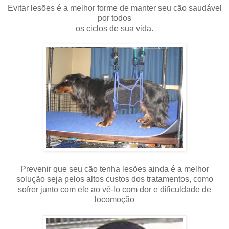
Evitar lesões é a melhor forme de manter seu cão saudável
por todos
os ciclos de sua vida.
Prevenir que seu cão tenha lesões ainda é a melhor
solução seja pelos altos custos dos tratamentos, como
sofrer junto com ele ao vê-lo com dor e dificuldade de
locomoção