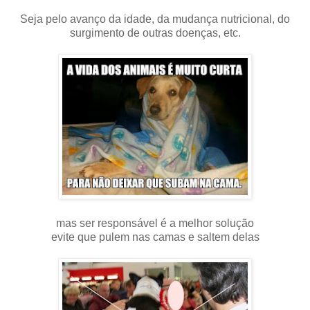
Seja pelo avanço da idade, da mudança nutricional, do
surgimento de outras doenças, etc.
mas ser responsável é a melhor solução
evite que pulem nas camas e saltem delas