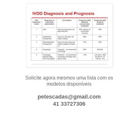
Solicite agora mesmos uma lista com os
modelos disponíveis
petescadas@gmail.com
41 33727306