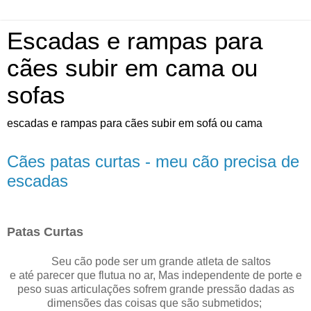
Escadas e rampas para
cães subir em cama ou
sofas
escadas e rampas para cães subir em sofá ou cama
Cães patas curtas - meu cão precisa de
escadas
Patas Curtas
Seu cão pode ser um grande atleta de saltos
e até parecer que flutua no ar, Mas independente de porte e
peso suas articulações sofrem grande pressão dadas as
dimensões das coisas que são submetidos;