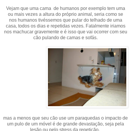
Vejam que uma cama de humanos por exemplo tem uma
ou mais vezes a altura do próprio animal, seria como se
nos humanos tivéssemos que pular do telhado de uma
casa, todos os dias e repetidas vezes. Fatalmente iriamos
nos machucar gravemente e é isso que vai ocorrer com seu
cão pulando de camas e sofás.
mas a menos que seu cão use um paraquedas o impacto de
um pulo de um móvel é de grande devastação, seja pela
lesão ou pelo stress da repetição,