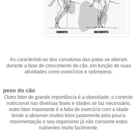
As características das curvaturas das patas se alteram
durante a fase de crescimento do cão, em função de suas
atividades como exercícios e sobrepeso.
peso do cão
Outro fator de grande importância é a obesidade, o controle
nutricional nas diversas fases e idades se faz necessário,
outro fator importante é a falta de exercício com a idade
tende a absorver muitos kilos justamente pela pouca
movimentação e seu organismo já não consome estes
nutrientes muito facilmente.