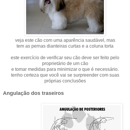
veja este cão com uma aparência saudável, mas
tem as pernas dianteiras curtas e a coluna torta
este exercício de verificar seu cão deve ser feito pelo
proprietário de um cão
e tomar medidas para minimizar o que é necessário.
tenho certeza que você vai se surpreender com suas
próprias conclusões
Angulação dos traseiros