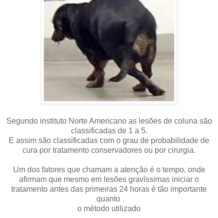
Segundo instituto Norte Americano as lesões de coluna são
classificadas de 1 a 5.
E assim são classificadas com o grau de probabilidade de
cura por tratamento conservadores ou por cirurgia.
Um dos fatores que chamam a atenção é o tempo, onde
afirmam que mesmo em lesões gravíssimas iniciar o
tratamento antes das primeiras 24 horas é tão importante
quanto
o método utilizado