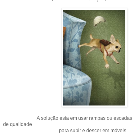
A solução esta em usar rampas ou escadas
de qualidade
para subir e descer em móveis