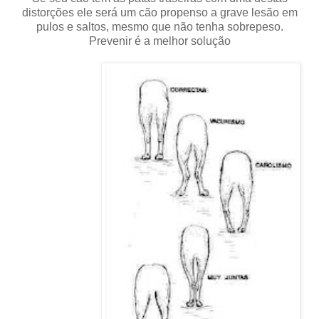
distorções ele será um cão propenso a grave lesão em
pulos e saltos, mesmo que não tenha sobrepeso.
Prevenir é a melhor solução