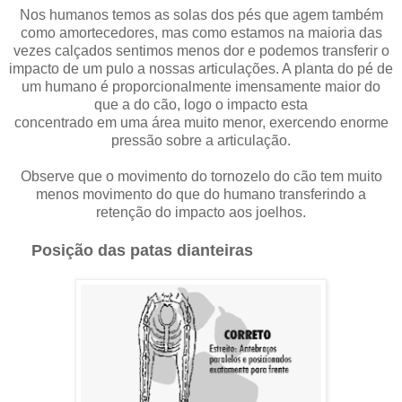
Nos humanos temos as solas dos pés que agem também
como amortecedores, mas como estamos
na maioria das
vezes calçados sentimos menos dor e podemos transferir o
impacto de um pulo a nossas articulações. A planta do pé de
um humano é proporcionalmente imensamente maior do
que a do cão, logo o impacto esta
concentrado em uma área muito menor, exercendo enorme
pressão sobre a articulação.
Observe que o movimento do tornozelo do cão tem muito
menos movimento do que do humano transferindo a
retenção do impacto aos joelhos.
Posição das patas dianteiras