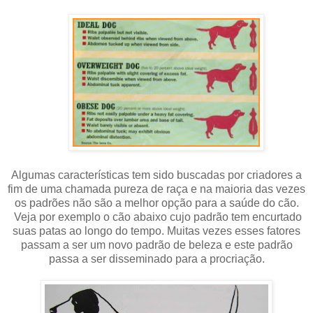
Algumas características tem sido buscadas por criadores a
fim de uma chamada pureza de raça
e na maioria das vezes
os padrões não são a melhor opção para a saúde do cão.
Veja por exemplo o cão abaixo cujo padrão tem encurtado
suas patas ao longo do tempo. Muitas vezes esses fatores
passam a ser um novo padrão de beleza e este padrão
passa a ser disseminado para a procriação.