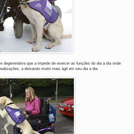
e degenerativa que a impede de exercer as funções do dia a dia onde
realizações, a deixando muito mais ágil em seu dia a dia.