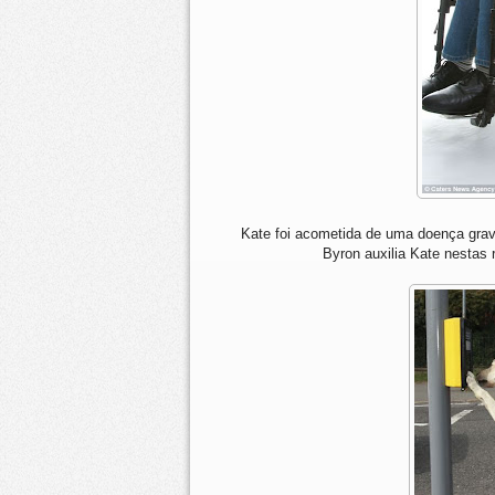
Kate foi acometida de uma doença grav
Byron auxilia Kate nestas 