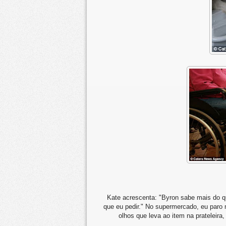
Kate acrescenta: "Byron sabe mais do q
que eu pedir." No supermercado, eu paro 
olhos que leva ao item na prateleira