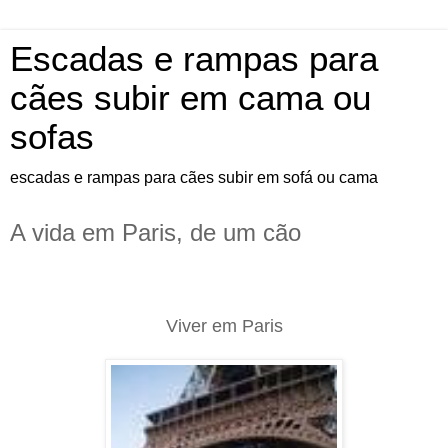
Escadas e rampas para
cães subir em cama ou
sofas
escadas e rampas para cães subir em sofá ou cama
A vida em Paris, de um cão
Viver em Paris