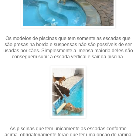
Os modelos de piscinas que tem somente as escadas que
são presas na borda e suspensas não são possíveis de ser
usadas por cães. Simplesmente a imensa maioria deles não
conseguem subir a escada vertical e sair da piscina.
As piscinas que tem unicamente as escadas conforme
acima, obrigatoriamente terão que ter uma opção de rampa