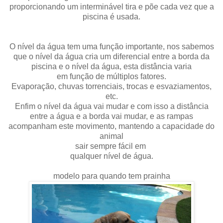
proporcionando um interminável tira e põe cada vez que a
piscina é usada.
O nível da água tem uma função importante, nos sabemos
que o nível da água cria um diferencial entre a borda da
piscina e o nível da água, esta distância varia
em função de múltiplos fatores.
Evaporação, chuvas torrenciais, trocas e esvaziamentos,
etc.
Enfim o nível da água vai mudar e com isso a distância
entre a água e a borda vai mudar, e as
rampas
acompanham este movimento, mantendo a capacidade do
animal
sair sempre fácil em
qualquer nível de água.
modelo para quando tem prainha