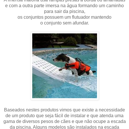
e com a outra parte imersa na água formando um caminho
para sair da piscina,
os conjuntos possuem um flutuador mantendo
o conjunto sem afundar.
Baseados nestes produtos vimos que existe a necessidade
de um produto que seja fácil de instalar
e que atenda uma
gama de diversos pesos de cães e que não ocupe a escada
da piscina. Alguns modelos são instalados na escada