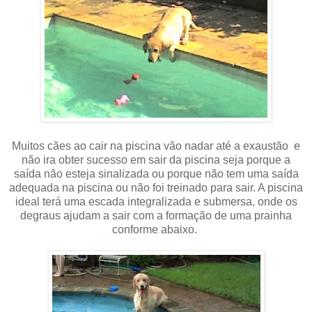
Muitos cães ao cair na piscina vão nadar até a exaustão e
não ira obter sucesso em sair da piscina seja porque a
saída não esteja sinalizada ou porque não tem uma saída
adequada na piscina ou não foi treinado para sair. A piscina
ideal terá uma escada integralizada e submersa, onde os
degraus ajudam a sair com a formação de uma prainha
conforme abaixo.