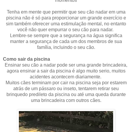
momentos
Tenha em mente que permitir que seu cão nadar em uma
piscina não é só para proporcionar um grande exercício e
sim também oferecer uma estimulação mental, no entanto
você não quer empurrar o seu cão para nadar.
Lembre-se sempre que a segurança na água significa
manter a segurança de cada um dos membros de sua
família, incluindo o seu cão.
Como sair da piscina
Ensinar seu cão a nadar pode ser uma grande brincadeira,
agora ensinar a sair da piscina é algo muito serio, muitos
acidentes acontecem diariamente.
Muitos cães terminam por cair na piscina seja por estarem
atrás de um pássaro ou inseto, tentarem retirar seu
brinquedo predileto da piscina ou até uma queda durante
uma brincadeira com outros cães.