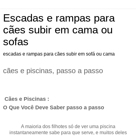
Escadas e rampas para
cães subir em cama ou
sofas
escadas e rampas para cães subir em sofá ou cama
cães e piscinas, passo a passo
Cães e Piscinas :
O Que Você Deve Saber passo a passo
A maioria dos filhotes só de ver uma piscina
instantaneamente sabe para que serve, e muitos deles