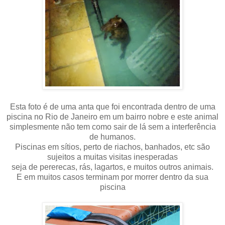
Esta foto é de uma anta que foi encontrada dentro de uma
piscina no Rio de Janeiro em um bairro nobre e este animal
simplesmente não tem como sair de lá sem a interferência
de humanos.
Piscinas em sítios, perto de riachos, banhados, etc são
sujeitos a muitas visitas inesperadas
seja de pererecas, rás, lagartos, e muitos outros animais.
E em muitos casos terminam por morrer dentro da sua
piscina