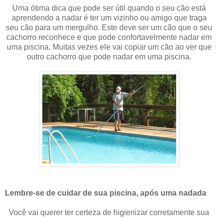
Uma ótima dica que pode ser útil quando o seu cão está
aprendendo a nadar é ter um vizinho ou amigo que traga
seu cão para um mergulho. Este deve ser um cão que o seu
cachorro reconhece e que pode confortavelmente nadar em
uma piscina. Muitas vezes ele vai copiar um cão ao ver que
outro cachorro que pode nadar em uma piscina.
Lembre-se de cuidar de sua piscina, após uma nadada
Você vai querer ter certeza de higienizar corretamente sua