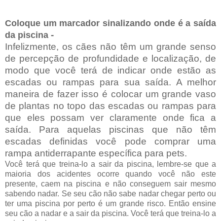
Coloque um marcador sinalizando onde é a saída
-
da piscina
Infelizmente, os cães não têm um grande senso
de percepção de profundidade e localização, de
modo que você terá de indicar onde estão as
escadas ou rampas para sua saída. A melhor
maneira de fazer isso é colocar um grande vaso
de plantas no topo das escadas ou rampas para
que eles possam ver claramente onde fica a
saída. Para aquelas piscinas que não têm
escadas definidas você pode comprar uma
rampa antiderrapante específica para pets.
Você terá que treina-lo a sair da piscina, lembre-se que a
maioria dos acidentes ocorre quando você não este
presente, caem na piscina e não conseguem sair mesmo
sabendo nadar. Se seu cão não sabe nadar chegar perto ou
ter uma piscina por perto é um grande risco. Então ensine
seu cão a nadar e a sair da piscina. Você terá que treina-lo a