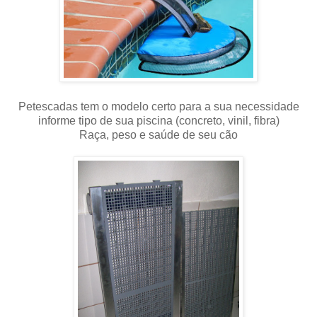
Petescadas tem o modelo certo para a sua necessidade
informe tipo de sua piscina (concreto, vinil, fibra)
Raça, peso e saúde de seu cão