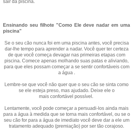
sair da piscina.
Ensinando seu filhote "Como Ele deve nadar em uma
piscina"
Se o seu cão nunca foi em uma piscina antes, você precisa
dar-lhe tempo para aprender a nadar. Você quer ter certeza
de que você começa devagar nas primeiras etapas com
piscina. Comece apenas molhando suas patas e aliviando,
para que eles possam começar a se sentir confortáveis com
a água .
Lembre-se que você não quer que o seu cão se sinta como
se ele esteja preso, mas ajudado. Deixe ele o
mais confortável possível.
Lentamente, você pode começar a persuadi-los ainda mais
para a água à medida que se torna mais confortável, ou se o
seu cão for para a água de imediato você deve dar a ele um
tratamento adequado (premiação) por ser tão corajoso.