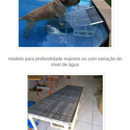
modelo para profundidade maiores ou com variação do
nível de água