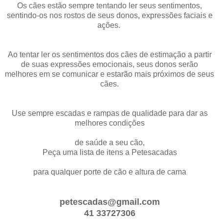
Os cães estão sempre tentando ler seus sentimentos,
sentindo-os nos rostos de seus donos, expressões faciais e
ações.
Ao tentar ler os sentimentos dos cães de estimação a partir
de suas expressões emocionais, seus donos serão
melhores em se comunicar e estarão mais próximos de seus
cães.
Use sempre escadas e rampas de qualidade para dar as
melhores condições
de saúde a seu cão,
Peça uma lista de itens a Petesacadas
para qualquer porte de cão e altura de cama
petescadas@gmail.com
41 33727306