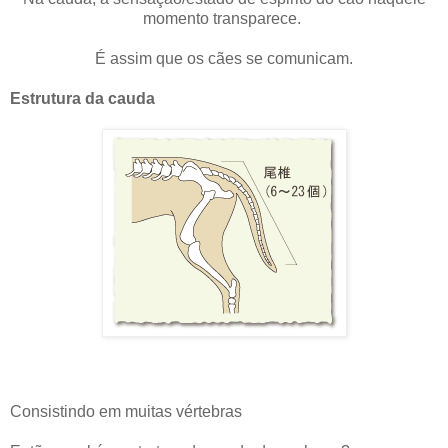
momento transparece.
É assim que os cães se comunicam.
Estrutura da cauda
Consistindo em muitas vértebras