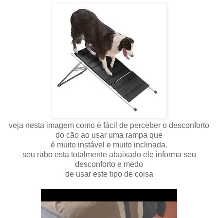
veja nesta imagem como é fácil de perceber o desconforto
do cão ao usar uma rampa que
é muito instável e muito inclinada.
seu rabo esta totalmente abaixado ele informa seu
desconforto e medo
de usar este tipo de coisa