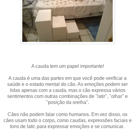
A cauda tem um papel importante!
A cauda é uma das partes em que você pode verificar a
saúde e o estado mental do cão. As emoções podem ser
lidas apenas com a cauda, ​​mas o cão expressa vários
sentimentos com outras combinações de "latir", "olhar" e
"posição da orelha".
Cães não podem falar como humanos. Em vez disso, os
cães usam todo o corpo, como caudas, expressões faciais e
tons de latir, para expressar emoções e se comunicar.