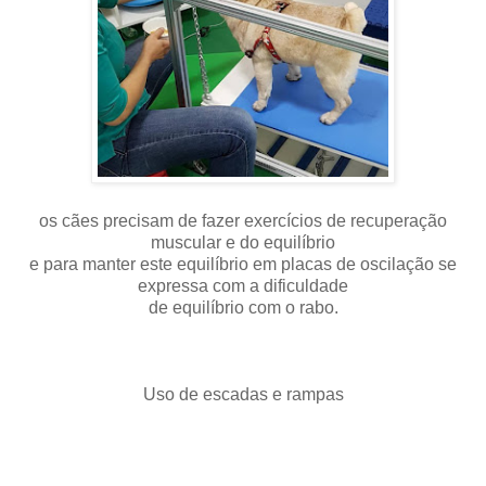
os cães precisam de fazer exercícios de recuperação
muscular e do equilíbrio
e para manter este equilíbrio em placas de oscilação se
expressa com a dificuldade
de equilíbrio com o rabo.
Uso de escadas e rampas