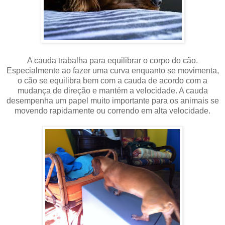
A cauda trabalha para equilibrar o corpo do cão.
Especialmente ao fazer uma curva enquanto se movimenta,
o cão se equilibra bem com a cauda de acordo com a
mudança de direção e mantém a velocidade. A cauda
desempenha um papel muito importante para os animais se
movendo rapidamente ou correndo em alta velocidade.