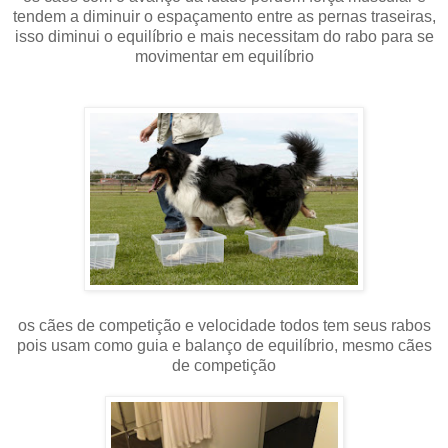
tendem a diminuir o espaçamento
entre as pernas traseiras,
isso diminui o equilíbrio e mais necessitam do rabo para se
movimentar em equilíbrio
os cães de competição e velocidade todos tem seus rabos
pois usam como guia e balanço de equilíbrio, mesmo cães
de competição