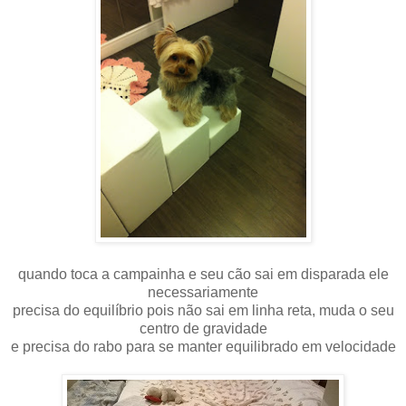
quando toca a campainha e seu cão sai em disparada ele
necessariamente
precisa do equilíbrio pois não sai em linha reta, muda o seu
centro de gravidade
e precisa do rabo para se manter equilibrado em velocidade