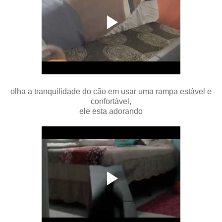
olha a tranquilidade do cão em usar uma rampa estável e
confortável,
ele esta adorando