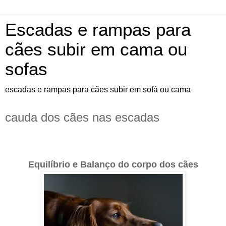
Escadas e rampas para
cães subir em cama ou
sofas
escadas e rampas para cães subir em sofá ou cama
cauda dos cães nas escadas
Equilíbrio e Balanço do corpo dos cães