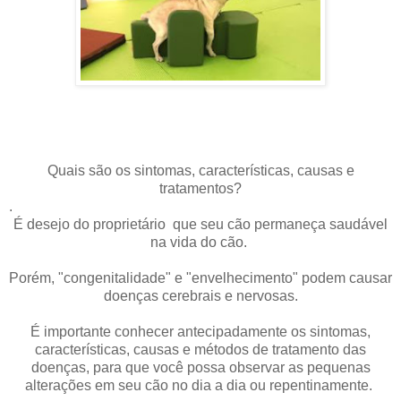
Quais são os sintomas, características, causas e
tratamentos?
.
É desejo do proprietário que seu cão permaneça saudável
na vida do cão.
Porém, "congenitalidade" e "envelhecimento" podem causar
doenças cerebrais e nervosas.
É importante conhecer antecipadamente os sintomas,
características, causas e métodos de tratamento das
doenças, para que você possa observar as pequenas
alterações em seu cão no dia a dia ou repentinamente.