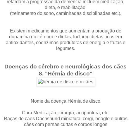
retardam a progressão da demência incluem medicação,
dieta, e reabilitação
(treinamento do sono, caminhadas disciplinadas etc.).
Existem medicamentos que aumentam a produção de
dopamina no cérebro e dietas. Incluem dietas ricas em
antioxidantes, coenzimas produtoras de energia e frutas e
legumes.
Doenças do cérebro e neurológicas dos cães
8. "Hérnia de disco"
Nome da doença Hérnia de disco
Cura Medicação, cirurgia, acupuntura, etc.
Raças de cães Dachshund miniatura, corgi, beagle e outros
cães com pernas curtas e corpos longos