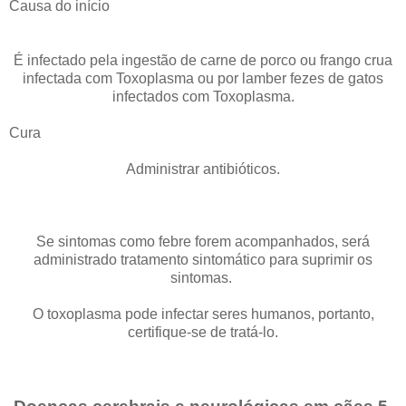
Causa do início
É infectado pela ingestão de carne de porco ou frango crua
infectada com Toxoplasma ou por lamber fezes de gatos
infectados com Toxoplasma.
Cura
Administrar antibióticos.
Se sintomas como febre forem acompanhados, será
administrado tratamento sintomático para suprimir os
sintomas.
O toxoplasma pode infectar seres humanos, portanto,
certifique-se de tratá-lo.