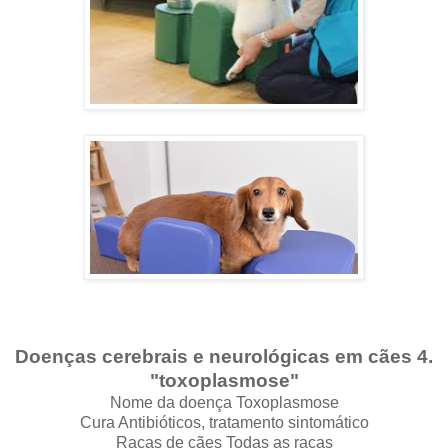
Doenças cerebrais e neurológicas em cães 4.
"toxoplasmose"
Nome da doença Toxoplasmose
Cura Antibióticos, tratamento sintomático
Raças de cães Todas as raças