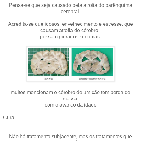
Pensa-se que seja causado pela atrofia do parênquima
cerebral.
Acredita-se que idosos, envelhecimento e estresse, que
causam atrofia do cérebro,
possam piorar os sintomas.
muitos mencionam o cérebro de um cão tem perda de
massa
com o avanço da idade
Cura
Não há tratamento subjacente, mas os tratamentos que