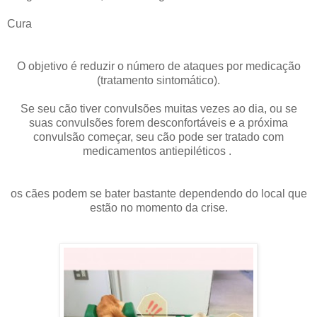
Cura
O objetivo é reduzir o número de ataques por medicação
(tratamento sintomático).
Se seu cão tiver convulsões muitas vezes ao dia, ou se
suas convulsões forem desconfortáveis ​​e a próxima
convulsão começar, seu cão pode ser tratado com
medicamentos antiepiléticos .
os cães podem se bater bastante dependendo do local que
estão no momento da crise.