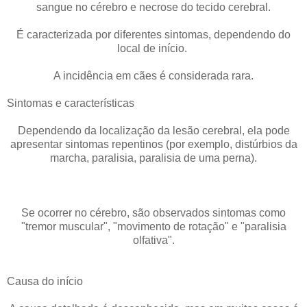
sangue no cérebro e necrose do tecido cerebral.
É caracterizada por diferentes sintomas, dependendo do
local de início.
A incidência em cães é considerada rara.
Sintomas e características
Dependendo da localização da lesão cerebral, ela pode
apresentar sintomas repentinos (por exemplo, distúrbios da
marcha, paralisia, paralisia de uma perna).
Se ocorrer no cérebro, são observados sintomas como
"tremor muscular", "movimento de rotação" e "paralisia
olfativa".
Causa do início