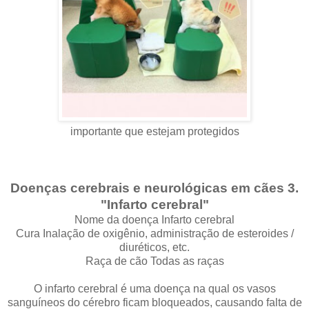
importante que estejam protegidos
Doenças cerebrais e neurológicas em cães 3.
"Infarto cerebral"
Nome da doença Infarto cerebral
Cura Inalação de oxigênio, administração de esteroides /
diuréticos, etc.
Raça de cão Todas as raças
O infarto cerebral é uma doença na qual os vasos
sanguíneos do cérebro ficam bloqueados, causando falta de