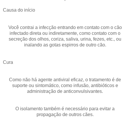
Causa do início
Você contrai a infecção entrando em contato com o cão
infectado direta ou indiretamente, como contato com o
secreção dos olhos, coriza, saliva, urina, fezes, etc., ou
inalando as gotas espirros de outro cão.
Cura
Como não há agente antiviral eficaz, o tratamento é de
suporte ou sintomático, como infusão, antibióticos e
administração de anticonvulsivantes.
O isolamento também é necessário para evitar a
propagação de outros cães.