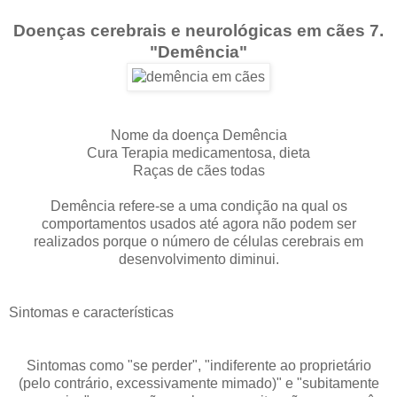
Doenças cerebrais e neurológicas em cães 7.
"Demência"
Nome da doença Demência
Cura Terapia medicamentosa, dieta
Raças de cães todas
Demência refere-se a uma condição na qual os
comportamentos usados ​​até agora não podem ser
realizados porque o número de células cerebrais em
desenvolvimento diminui.
Sintomas e características
Sintomas como "se perder", "indiferente ao proprietário
(pelo contrário, excessivamente mimado)" e "subitamente