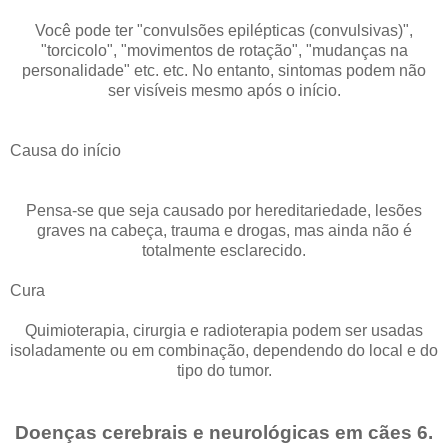
Você pode ter "convulsões epilépticas (convulsivas)",
"torcicolo", "movimentos de rotação", "mudanças na
personalidade" etc. etc. No entanto, sintomas podem não
ser visíveis mesmo após o início.
Causa do início
Pensa-se que seja causado por hereditariedade, lesões
graves na cabeça, trauma e drogas, mas ainda não é
totalmente esclarecido.
Cura
Quimioterapia, cirurgia e radioterapia podem ser usadas
isoladamente ou em combinação, dependendo do local e do
tipo do tumor.
Doenças cerebrais e neurológicas em cães 6.