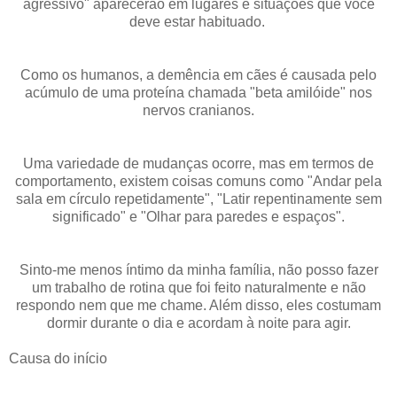
agressivo" aparecerão em lugares e situações que você
deve estar habituado.
Como os humanos, a demência em cães é causada pelo
acúmulo de uma proteína chamada "beta amilóide" nos
nervos cranianos.
Uma variedade de mudanças ocorre, mas em termos de
comportamento, existem coisas comuns como "Andar pela
sala em círculo repetidamente", "Latir repentinamente sem
significado" e "Olhar para paredes e espaços".
Sinto-me menos íntimo da minha família, não posso fazer
um trabalho de rotina que foi feito naturalmente e não
respondo nem que me chame. Além disso, eles costumam
dormir durante o dia e acordam à noite para agir.
Causa do início