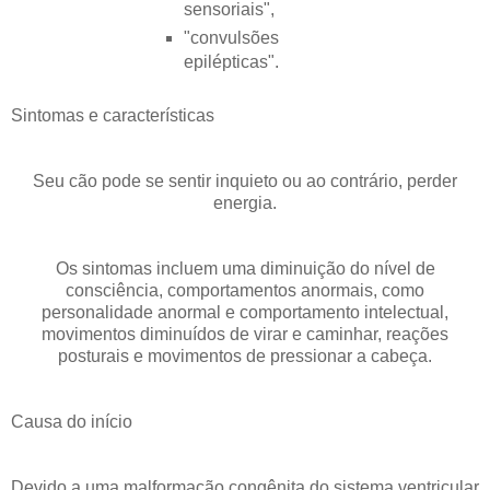
sensoriais",
"convulsões
epilépticas".
Sintomas e características
Seu cão pode se sentir inquieto ou ao contrário, perder
energia.
Os sintomas incluem uma diminuição do nível de
consciência, comportamentos anormais, como
personalidade anormal e comportamento intelectual,
movimentos diminuídos de virar e caminhar, reações
posturais e movimentos de pressionar a cabeça.
Causa do início
Devido a uma malformação congênita do sistema ventricular