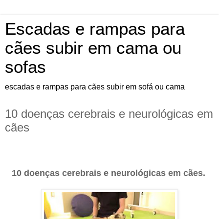
Escadas e rampas para
cães subir em cama ou
sofas
escadas e rampas para cães subir em sofá ou cama
10 doenças cerebrais e neurológicas em
cães
10 doenças cerebrais e neurológicas em cães.