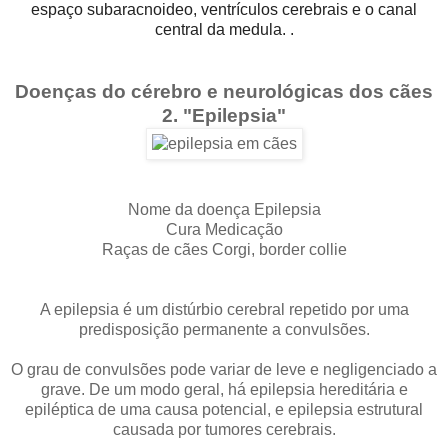
espaço subaracnoideo, ventrículos cerebrais e o canal
central da medula. .
Doenças do cérebro e neurológicas dos cães
2. "Epilepsia"
Nome da doença Epilepsia
Cura Medicação
Raças de cães Corgi, border collie
A epilepsia é um distúrbio cerebral repetido por uma
predisposição permanente a convulsões.
O grau de convulsões pode variar de leve e negligenciado a
grave. De um modo geral, há epilepsia hereditária e
epiléptica de uma causa potencial, e epilepsia estrutural
causada por tumores cerebrais.