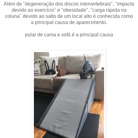
Além de "degeneração dos discos intervertebrais", "impacto
devido ao exercício" e "obesidade", "carga rápida na
coluna" devido ao salto de um local alto é conhecida como
a principal causa de aparecimento.
pular de cama e sofá é a principal causa