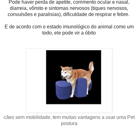
Pode haver perda de apetite, corrimento ocular e nasal,
diarreia, vômito e sintomas nervosos (tiques nervosos,
convulsões e paralisias), dificuldade de respirar e febre.
E de acordo com o estado imunológico do animal como um
todo, ele pode vir a óbito
cães sem mobilidade, tem muitas vantagens a usar uma Pet
postura