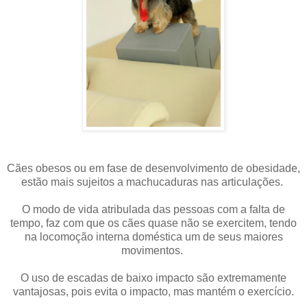
Cães obesos
ou em fase de desenvolvimento de obesidade,
estão mais sujeitos a machucaduras nas articulações.
O modo de vida atribulada das pessoas com a falta de
tempo, faz com que os cães quase não se exercitem, tendo
na locomoção interna doméstica um de seus maiores
movimentos.
O uso de escadas de baixo impacto são extremamente
vantajosas, pois evita o impacto, mas mantém o exercício.