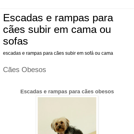
Escadas e rampas para
cães subir em cama ou
sofas
escadas e rampas para cães subir em sofá ou cama
Cães Obesos
Escadas e rampas para cães obesos