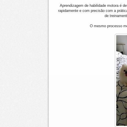
Aprendizagem de habilidade motora é de
rapidamente e com precisão com a prátic
de treinamen
O mesmo processo men