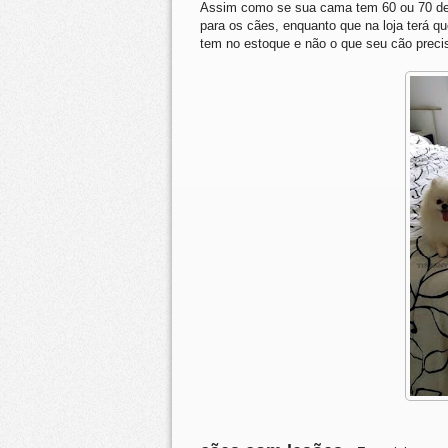
Assim como se sua cama tem 60 ou 70 de a
para os cães, enquanto que na loja terá qu
tem no estoque e não o que seu cão preci