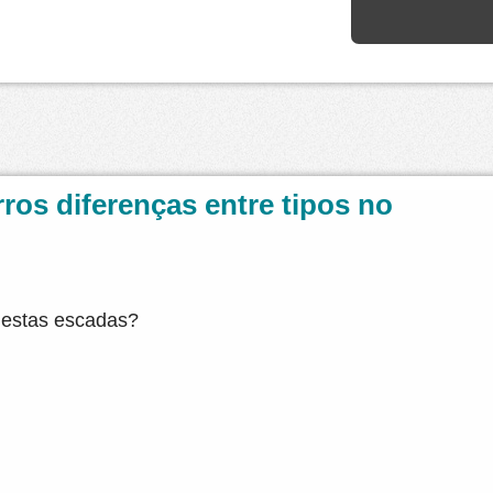
ros diferenças entre tipos no
e estas escadas?